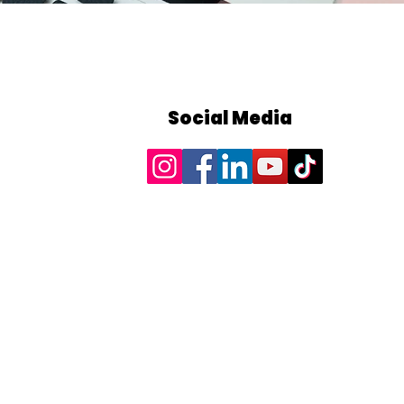
Social Media