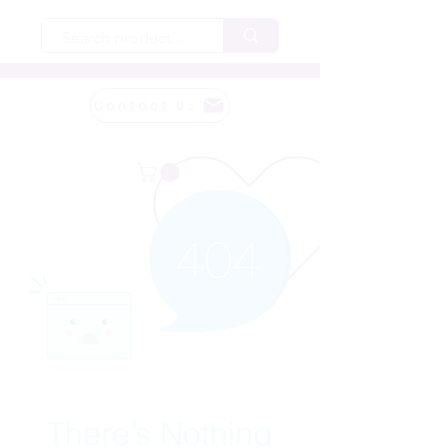
Contact Us
There’s Nothing