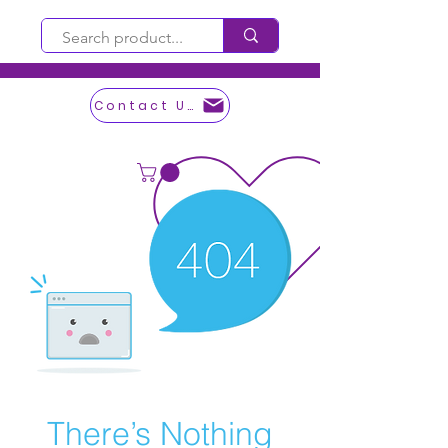
Contact Us
There’s Nothing