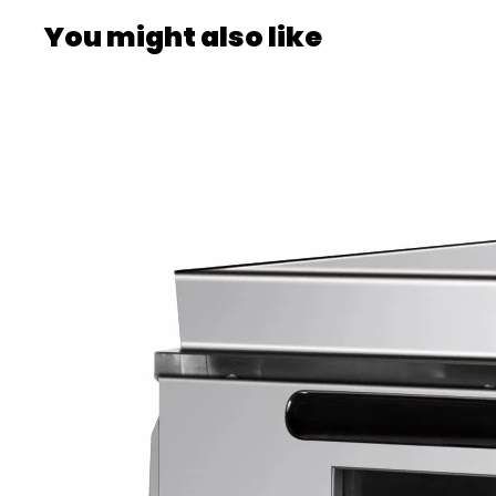
You might also like