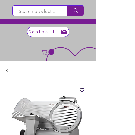
Contact Us