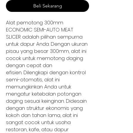
Beli Sekarang
Alat pemotong 300mm
ECONOMIC SEMI-AUTO MEAT
SLICER adalah pilihan sempurna
untuk dapur Anda. Dengan ukuran
pisau yang besar 300mm, alat ini
cocok untuk memotong daging
dengan cepat dan
efisien. Dilengkapi dengan kontrol
semi-otomatis, alat ini
memungkinkan Anda untuk
mengatur ketebalan potongan
daging sesuai keinginan. Didesain
dengan struktur ekonomis yang
kokoh dan tahan lama, alat ini
sangat cocok untuk usaha
restoran, kafe, atau dapur