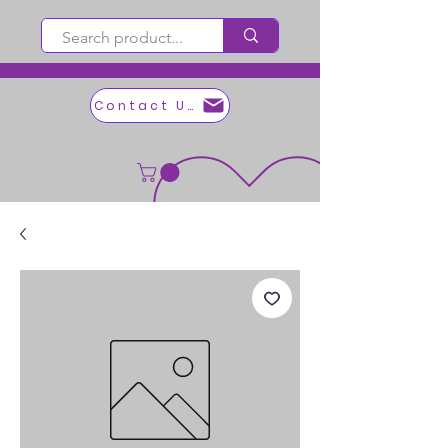
Contact Us