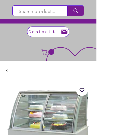
Contact Us