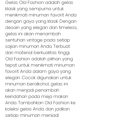
Gelas Old Fashion adalah gelas
klasik yang sempurna untuk
menikmati minuman favorit Anda
dengan gaya yang klasik. Dengan
desain yang elegan dan timeless,
gelas ini akan menambah
sentuhan vintage pada setiap
sajian minuman Anda. Terbuat
dari material berkualitas tinggi,
Old Fashion adalah pilihan yang
tepat untuk menikmati minuman
favorit Anda dalam gaya yang
elegan. Cocok digunakan untuk
minuman beralkohol, gelas ini
akan menjadi penambah
keindahan pada meja makan
Anda. Tambahkan Old Fashion ke
koleksi gelas Anda dan jadikan
setiap minuman menjadi