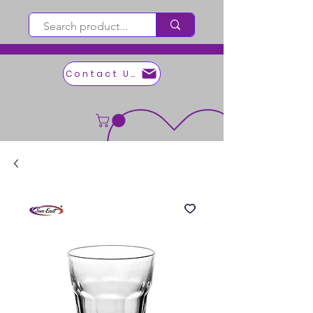
Contact Us