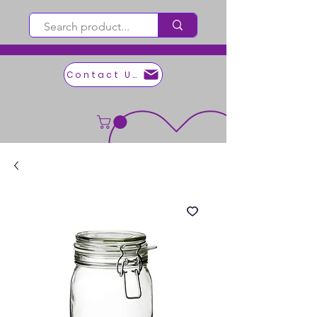
Contact Us