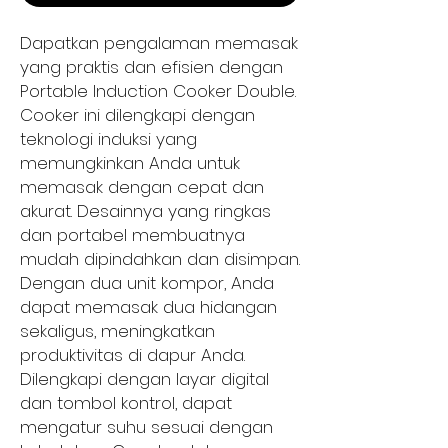
Dapatkan pengalaman memasak
yang praktis dan efisien dengan
Portable Induction Cooker Double.
Cooker ini dilengkapi dengan
teknologi induksi yang
memungkinkan Anda untuk
memasak dengan cepat dan
akurat. Desainnya yang ringkas
dan portabel membuatnya
mudah dipindahkan dan disimpan.
Dengan dua unit kompor, Anda
dapat memasak dua hidangan
sekaligus, meningkatkan
produktivitas di dapur Anda.
Dilengkapi dengan layar digital
dan tombol kontrol, dapat
mengatur suhu sesuai dengan