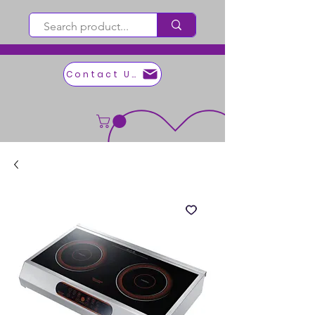
Contact Us