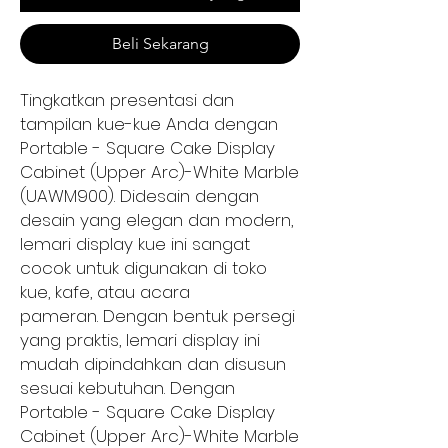
Beli Sekarang
Tingkatkan presentasi dan
tampilan kue-kue Anda dengan
Portable - Square Cake Display
Cabinet (Upper Arc)-White Marble
(UAWM900). Didesain dengan
desain yang elegan dan modern,
lemari display kue ini sangat
cocok untuk digunakan di toko
kue, kafe, atau acara
pameran. Dengan bentuk persegi
yang praktis, lemari display ini
mudah dipindahkan dan disusun
sesuai kebutuhan. Dengan
Portable - Square Cake Display
Cabinet (Upper Arc)-White Marble