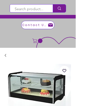
Contact Us