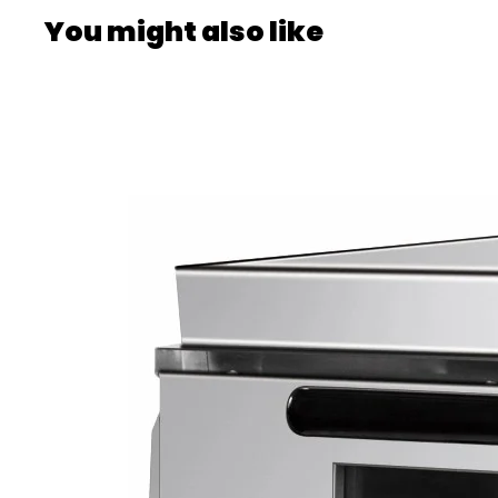
You might also like