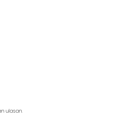
n ulasan.