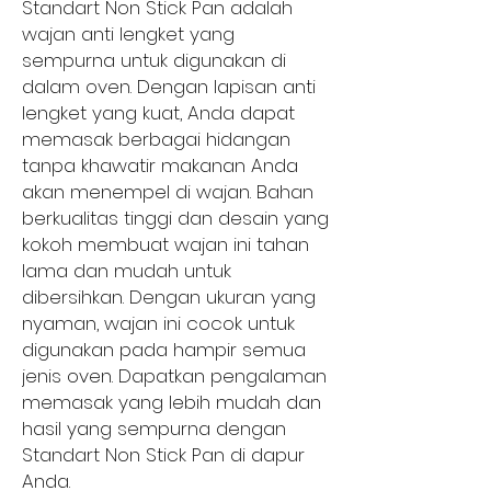
Standart Non Stick Pan adalah 
wajan anti lengket yang 
sempurna untuk digunakan di 
dalam oven. Dengan lapisan anti 
lengket yang kuat, Anda dapat 
memasak berbagai hidangan 
tanpa khawatir makanan Anda 
akan menempel di wajan. Bahan 
berkualitas tinggi dan desain yang 
kokoh membuat wajan ini tahan 
lama dan mudah untuk 
dibersihkan. Dengan ukuran yang 
nyaman, wajan ini cocok untuk 
digunakan pada hampir semua 
jenis oven. Dapatkan pengalaman 
memasak yang lebih mudah dan 
hasil yang sempurna dengan 
Standart Non Stick Pan di dapur 
Anda.