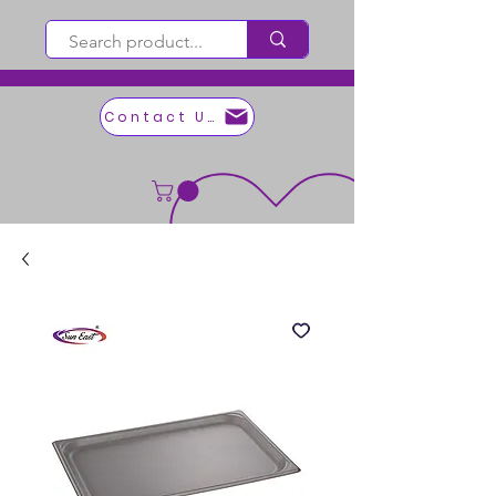
Contact Us