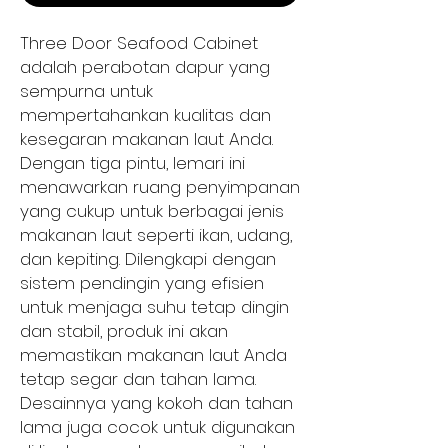
Three Door Seafood Cabinet 
adalah perabotan dapur yang 
sempurna untuk 
mempertahankan kualitas dan 
kesegaran makanan laut Anda. 
Dengan tiga pintu, lemari ini 
menawarkan ruang penyimpanan 
yang cukup untuk berbagai jenis 
makanan laut seperti ikan, udang, 
dan kepiting. Dilengkapi dengan 
sistem pendingin yang efisien 
untuk menjaga suhu tetap dingin 
dan stabil, produk ini akan 
memastikan makanan laut Anda 
tetap segar dan tahan lama. 
Desainnya yang kokoh dan tahan 
lama juga cocok untuk digunakan 