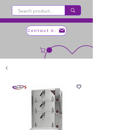
Contact Us