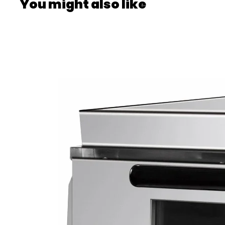
You might also like