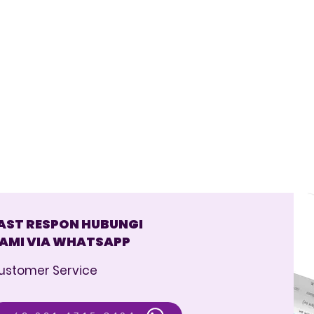
AST RESPON HUBUNGI
AMI VIA WHATSAPP
ustomer Service