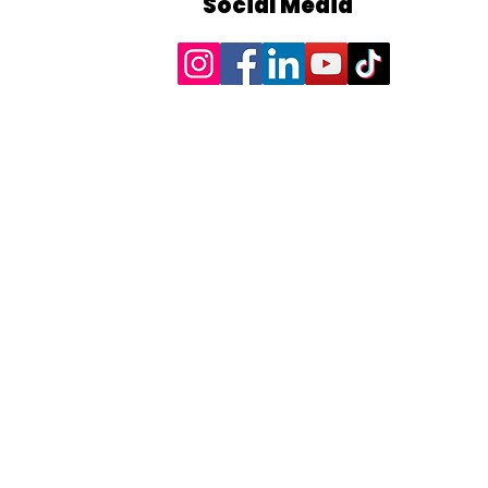
Social Media