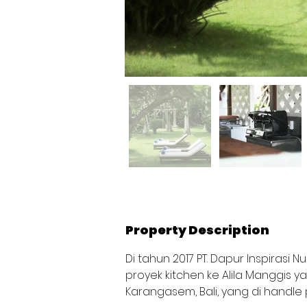
Property Description
Di tahun 2017 PT. Dapur Inspiras
proyek kitchen ke Alila Manggis ya
Karangasem, Bali, yang di handle 