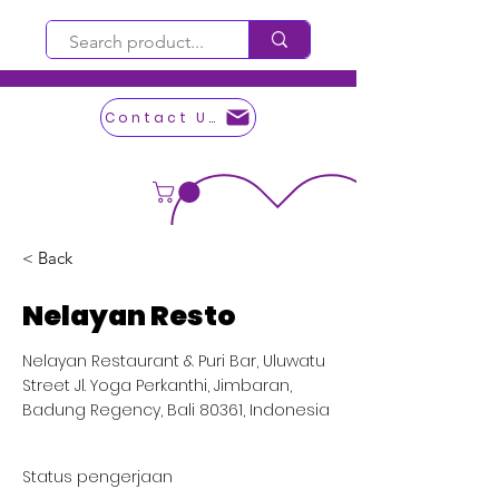
Contact Us
< Back
Nelayan Resto
Nelayan Restaurant & Puri Bar, Uluwatu
Street Jl. Yoga Perkanthi, Jimbaran,
Badung Regency, Bali 80361, Indonesia
Status pengerjaan