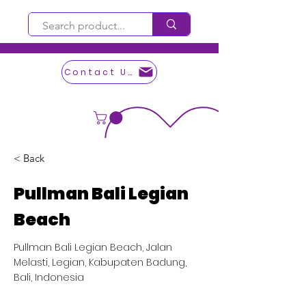
Contact Us
< Back
Pullman Bali Legian
Beach
Pullman Bali Legian Beach, Jalan
Melasti, Legian, Kabupaten Badung,
Bali, Indonesia