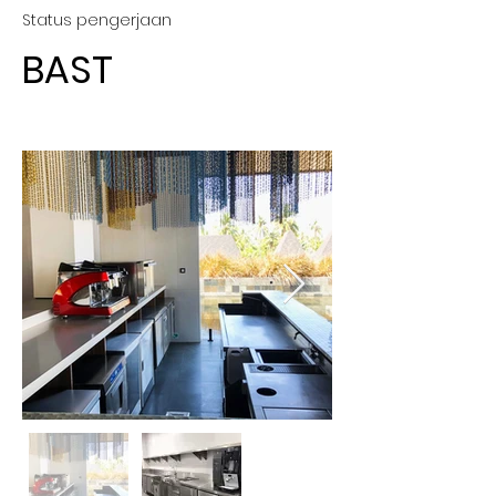
Status pengerjaan
BAST