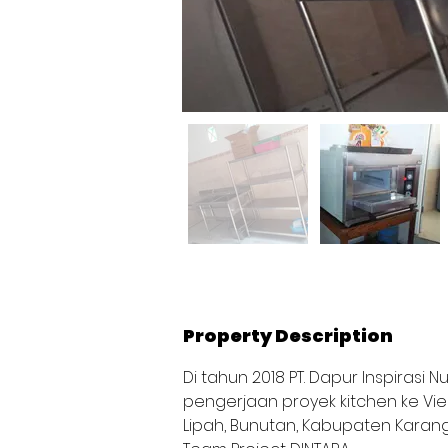
Property Description
Di tahun 2018 PT. Dapur Inspirasi
pengerjaan proyek kitchen ke Vien
Lipah, Bunutan, Kabupaten Karanga