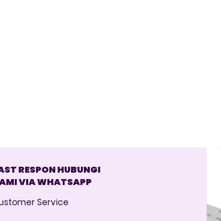
AST RESPON HUBUNGI
AMI VIA WHATSAPP
ustomer Service