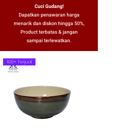
Cuci Gudang!
Dapatkan penawaran harga
menarik dan diskon hingga 50%,
Product terbatas & jangan
sampai terlewatkan.
100+ Terjual