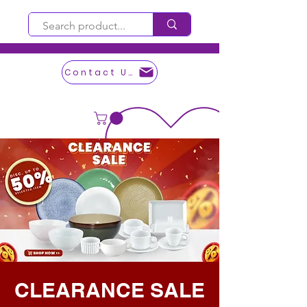
Contact Us
CLEARANCE SALE