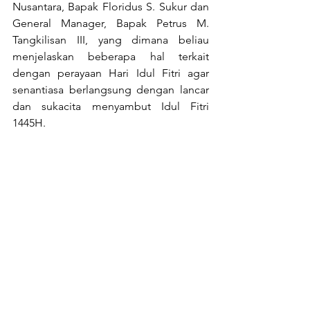
Nusantara, Bapak Floridus S. Sukur dan 
General Manager, Bapak Petrus M. 
Tangkilisan III, yang dimana beliau 
menjelaskan beberapa hal terkait 
dengan perayaan Hari Idul Fitri agar 
senantiasa berlangsung dengan lancar 
dan sukacita menyambut Idul Fitri 
1445H.