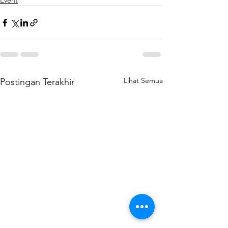
Lihat Semua
Postingan Terakhir