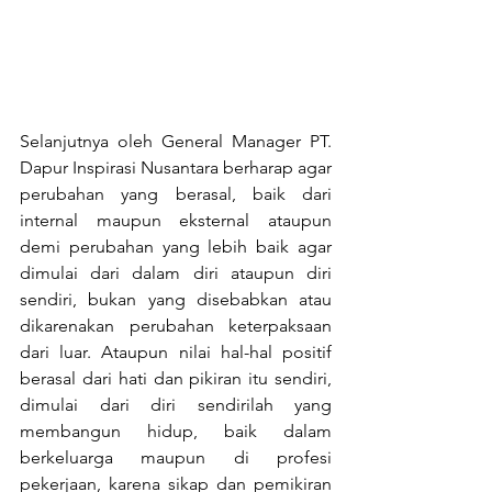
Selanjutnya oleh General Manager PT. 
Dapur Inspirasi Nusantara berharap agar 
perubahan yang berasal, baik dari 
internal maupun eksternal ataupun 
demi perubahan yang lebih baik agar 
dimulai dari dalam diri ataupun diri 
sendiri, bukan yang disebabkan atau 
dikarenakan perubahan keterpaksaan 
dari luar. Ataupun nilai hal-hal positif 
berasal dari hati dan pikiran itu sendiri, 
dimulai dari diri sendirilah yang 
membangun hidup, baik dalam 
berkeluarga maupun di profesi 
pekerjaan, karena sikap dan pemikiran 