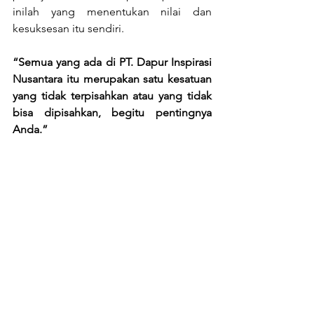
inilah yang menentukan nilai dan 
kesuksesan itu sendiri. 
“Semua yang ada di PT. Dapur Inspirasi 
Nusantara itu merupakan satu kesatuan 
yang tidak terpisahkan atau yang tidak 
bisa dipisahkan, begitu pentingnya 
Anda.”