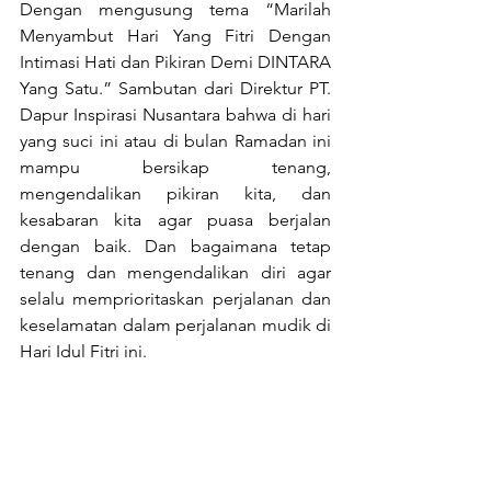
Dengan mengusung tema “Marilah 
Menyambut Hari Yang Fitri Dengan 
Intimasi Hati dan Pikiran Demi DINTARA 
Yang Satu.” Sambutan dari Direktur PT. 
Dapur Inspirasi Nusantara bahwa di hari 
yang suci ini atau di bulan Ramadan ini 
mampu bersikap tenang, 
mengendalikan pikiran kita, dan 
kesabaran kita agar puasa berjalan 
dengan baik. Dan bagaimana tetap 
tenang dan mengendalikan diri agar 
selalu memprioritaskan perjalanan dan 
keselamatan dalam perjalanan mudik di 
Hari Idul Fitri ini. 