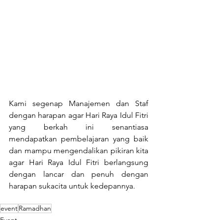
Kami segenap Manajemen dan Staf 
dengan harapan agar Hari Raya Idul Fitri 
yang berkah ini senantiasa 
mendapatkan pembelajaran yang baik 
dan mampu mengendalikan pikiran kita 
agar Hari Raya Idul Fitri berlangsung 
dengan lancar dan penuh dengan 
harapan sukacita untuk kedepannya.
event
Ramadhan
Event