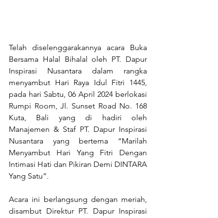
Telah diselenggarakannya acara Buka 
Bersama Halal Bihalal oleh PT. Dapur 
Inspirasi Nusantara dalam rangka 
menyambut Hari Raya Idul Fitri 1445, 
pada hari Sabtu, 06 April 2024 berlokasi 
Rumpi Room, Jl. Sunset Road No. 168 
Kuta, Bali yang di hadiri oleh 
Manajemen & Staf PT. Dapur Inspirasi 
Nusantara yang bertema “Marilah 
Menyambut Hari Yang Fitri Dengan 
Intimasi Hati dan Pikiran Demi DINTARA 
Yang Satu”.
Acara ini berlangsung dengan meriah, 
disambut Direktur PT. Dapur Inspirasi 