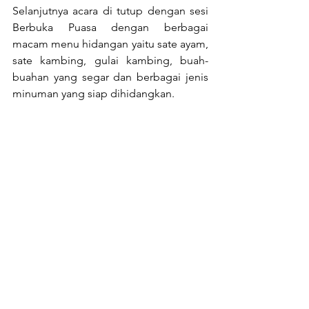
Selanjutnya acara di tutup dengan sesi 
Berbuka Puasa dengan berbagai 
macam menu hidangan yaitu sate ayam, 
sate kambing, gulai kambing, buah-
buahan yang segar dan berbagai jenis 
minuman yang siap dihidangkan.