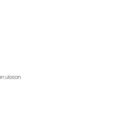
n ulasan.