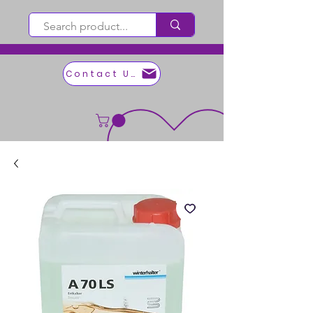
Contact Us