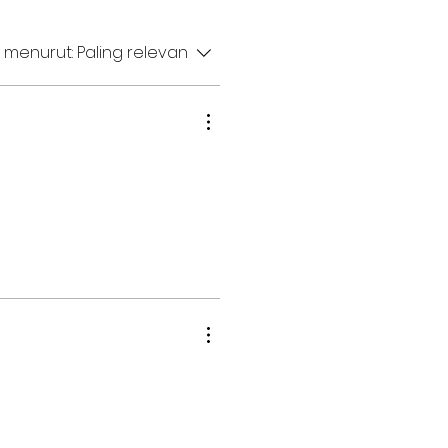
 menurut:
Paling relevan