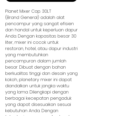
Planet Mixer Cap. 30LT
(Brand General) adalah alat
pencampur yang sangat efisien
dan handal untuk keperluan dapur
Anda. Dengan kapasitas besar 30
liter, mixer ini cocok untuk
restoran, hotel, atau dapur industri
yang membutuhkan
pencampuran dalam jumlah
besar. Dibuat dengan bahan
berkualitas tinggi dan desain yang
kokoh, planetary mixer ini dapat
diandalkan untuk jangka waktu
yang lama. Dilengkapi dengan
berbagai kecepatan pengaduk
yang dapat disesuaikan sesuai
kebutuhan Anda. Dengan