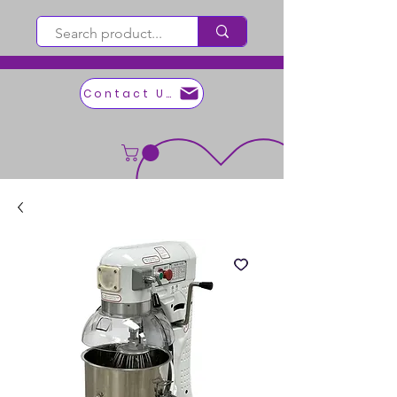
Contact Us