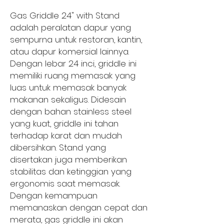
Gas Griddle 24" with Stand
adalah peralatan dapur yang
sempurna untuk restoran, kantin,
atau dapur komersial lainnya.
Dengan lebar 24 inci, griddle ini
memiliki ruang memasak yang
luas untuk memasak banyak
makanan sekaligus. Didesain
dengan bahan stainless steel
yang kuat, griddle ini tahan
terhadap karat dan mudah
dibersihkan. Stand yang
disertakan juga memberikan
stabilitas dan ketinggian yang
ergonomis saat memasak.
Dengan kemampuan
memanaskan dengan cepat dan
merata, gas griddle ini akan