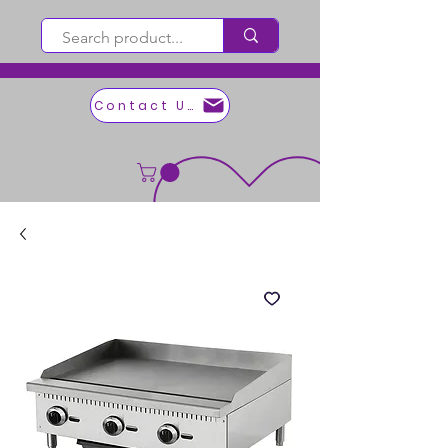
Contact Us