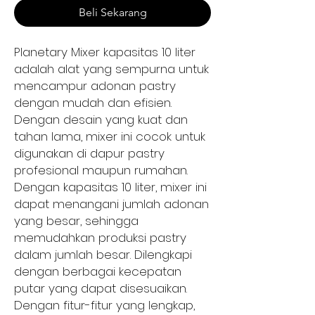
Beli Sekarang
Planetary Mixer kapasitas 10 liter
adalah alat yang sempurna untuk
mencampur adonan pastry
dengan mudah dan efisien.
Dengan desain yang kuat dan
tahan lama, mixer ini cocok untuk
digunakan di dapur pastry
profesional maupun rumahan.
Dengan kapasitas 10 liter, mixer ini
dapat menangani jumlah adonan
yang besar, sehingga
memudahkan produksi pastry
dalam jumlah besar. Dilengkapi
dengan berbagai kecepatan
putar yang dapat disesuaikan.
Dengan fitur-fitur yang lengkap,