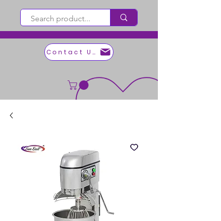
Contact Us