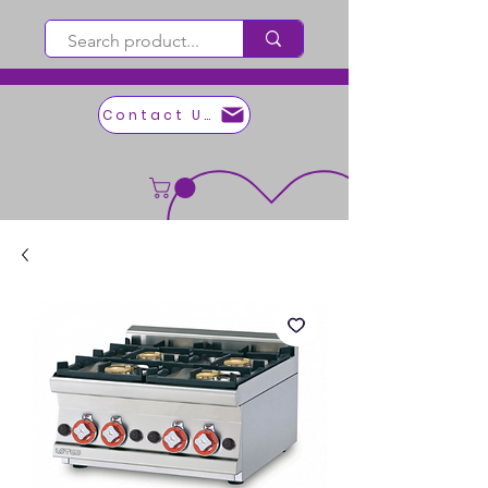
Contact Us