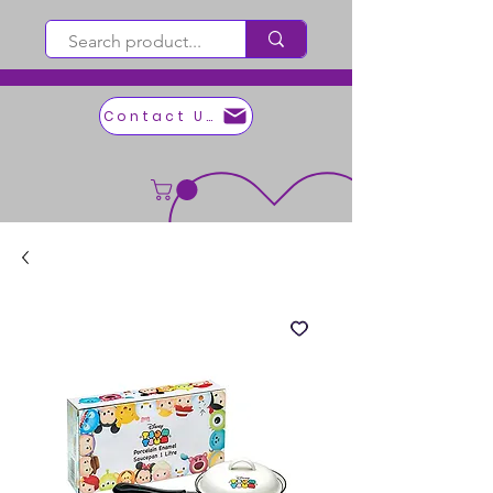
Contact Us