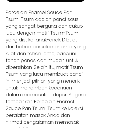
Porcelain Enamel Sauce Pan
Tsum-Tsum adalah panci saus
yang sangat berguna dan cukup
lucu dengan motif Tsum-Tsum
yang disukai anak-anak. Dibuat
dari bahan porselen enamel yang
kuat dan tahan lama, panci ini
tahan panas dan mudah untuk
dibersihkan. Selain itu, motif Tsum-
Tsum yang lucu membuat panci
ini menjadi pilihan yang menarik
untuk menambah keceriaan
dalam memasak di dapur. Segera
tambahkan Porcelain Enamel
Sauce Pan Tsum-Tsum ke koleksi
peralatan masak Anda dan
nikmati pengalaman memasak