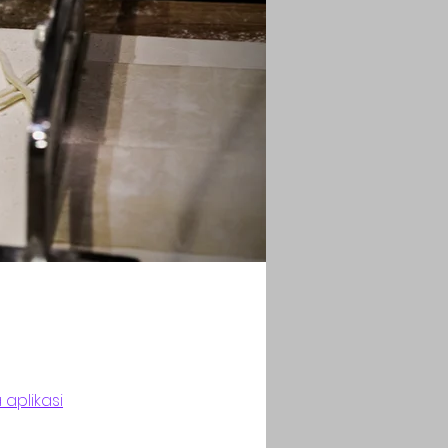
 aplikasi