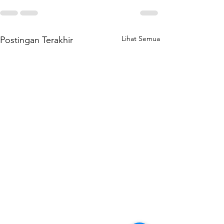
Lihat Semua
Postingan Terakhir