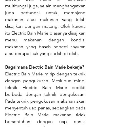
multifungsi juga, selain menghangatkan 
juga berfungsi untuk memajang 
makanan atau makanan yang telah 
disajikan dengan matang. Oleh karena 
itu Electric Bain Marie biasanya disajikan 
menu makanan dengan kondisi 
makanan yang basah seperti sayuran 
atau berupa lauk yang sudah di olah. 
Bagaimana Electric Bain Marie bekerja?
Electric Bain Marie mirip dengan teknik 
dengan pengukusan. Meskipun mirip, 
teknik Electric Bain Marie sedikit 
berbeda dengan teknik pengukusan. 
Pada teknik pengukusan makanan akan 
menyentuh uap panas, sedangkan pada 
Electric Bain Marie makanan tidak 
bersentuhan dengan uap panas 