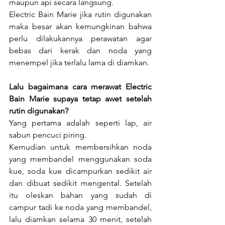
maupun api secara langsung. 
Electric Bain Marie jika rutin digunakan 
maka besar akan kemungkinan bahwa 
perlu dilakukannya perawatan agar 
bebas dari kerak dan noda yang 
menempel jika terlalu lama di diamkan. 
Lalu bagaimana cara merawat Electric 
Bain Marie supaya tetap awet setelah 
rutin digunakan?
Yang pertama adalah seperti lap, air 
sabun pencuci piring. 
Kemudian untuk membersihkan noda 
yang membandel menggunakan soda 
kue, soda kue dicampurkan sedikit air 
dan dibuat sedikit mengental. Setelah 
itu oleskan bahan yang sudah di 
campur tadi ke noda yang membandel, 
lalu diamkan selama 30 menit, setelah 