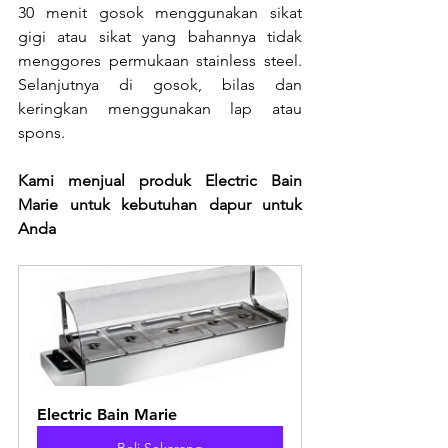
30 menit gosok menggunakan sikat 
gigi atau sikat yang bahannya tidak 
menggores permukaan stainless steel. 
Selanjutnya di gosok, bilas dan 
keringkan menggunakan lap atau 
spons. 
Kami menjual produk Electric Bain 
Marie untuk kebutuhan dapur untuk 
Anda
Electric Bain Marie