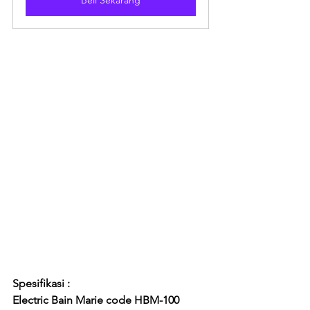
Beli Sekarang
Spesifikasi :
Electric Bain Marie code HBM-100