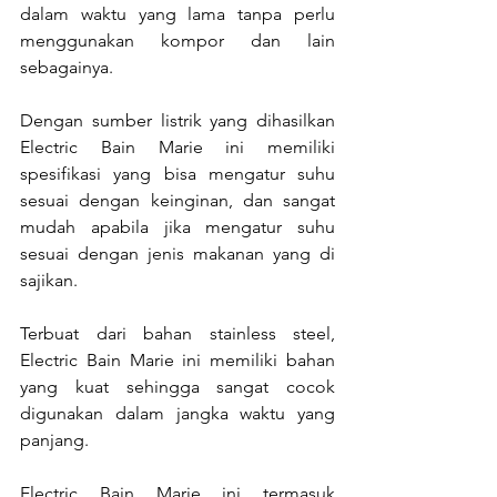
dalam waktu yang lama tanpa perlu 
menggunakan kompor dan lain 
sebagainya.
Dengan sumber listrik yang dihasilkan 
Electric Bain Marie ini memiliki 
spesifikasi yang bisa mengatur suhu 
sesuai dengan keinginan, dan sangat 
mudah apabila jika mengatur suhu 
sesuai dengan jenis makanan yang di 
sajikan. 
Terbuat dari bahan stainless steel, 
Electric Bain Marie ini memiliki bahan 
yang kuat sehingga sangat cocok 
digunakan dalam jangka waktu yang 
panjang. 
Electric Bain Marie ini termasuk 