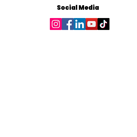
Social Media