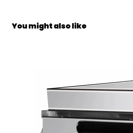
You might also like