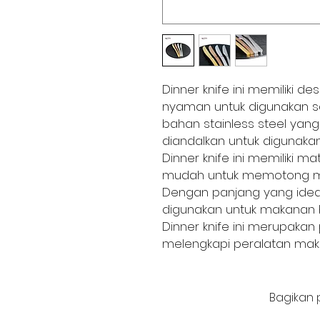
Dinner knife ini memiliki 
nyaman untuk digunakan s
bahan stainless steel yang 
diandalkan untuk digunaka
Dinner knife ini memiliki m
mudah untuk memotong m
Dengan panjang yang ideal
digunakan untuk makanan 
Dinner knife ini merupakan 
melengkapi peralatan maka
Bagikan 