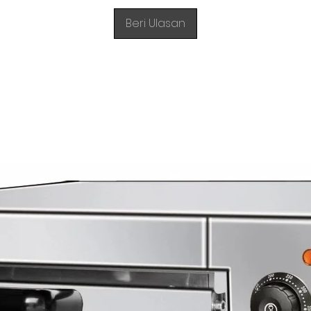
Beri Ulasan