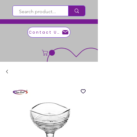
Contact Us