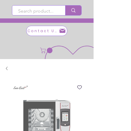
Contact Us