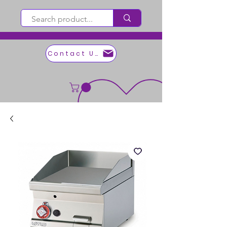
Contact Us