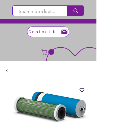
Contact Us