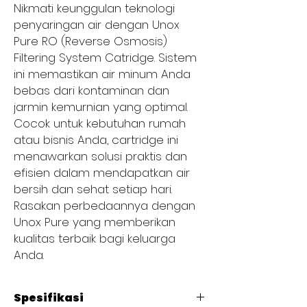
Nikmati keunggulan teknologi
penyaringan air dengan Unox
Pure RO (Reverse Osmosis)
Filtering System Catridge. Sistem
ini memastikan air minum Anda
bebas dari kontaminan dan
jarmin kemurnian yang optimal.
Cocok untuk kebutuhan rumah
atau bisnis Anda, cartridge ini
menawarkan solusi praktis dan
efisien dalam mendapatkan air
bersih dan sehat setiap hari.
Rasakan perbedaannya dengan
Unox Pure yang memberikan
kualitas terbaik bagi keluarga
Anda.
Spesifikasi