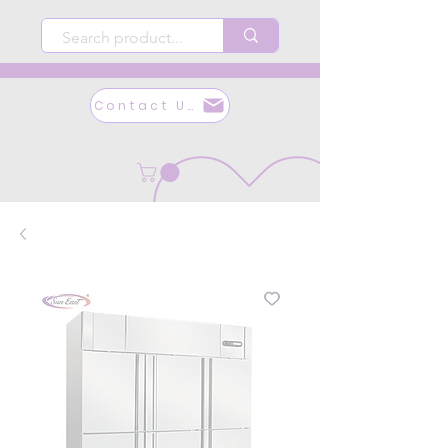
Contact Us