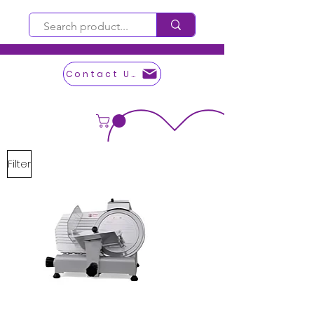
Contact Us
Filter