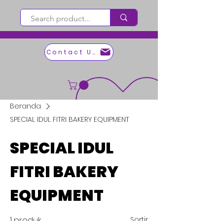
Contact Us
Beranda
SPECIAL IDUL FITRI BAKERY EQUIPMENT
SPECIAL IDUL
FITRI BAKERY
EQUIPMENT
1 produk
Sortir